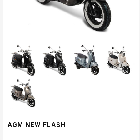
AGM NEW FLASH