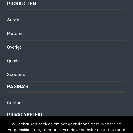
PRODUCTEN
Auto's
Motoren
Overige
Quads
Scooters
PAGINA’S
Contact
PRIVACYBELEID
Wij gebruiken cookies om het gebruik van onze website te
vergemakkelijken, bij gebruik van deze website gaat U akkoord