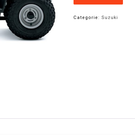
Categorie:
Suzuki
€