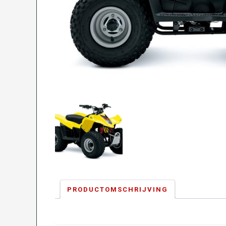
PRODUCTOMSCHRIJVING