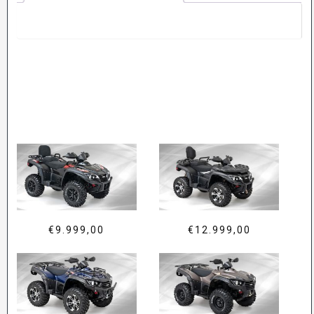
€
9.999,00
€
12.999,00