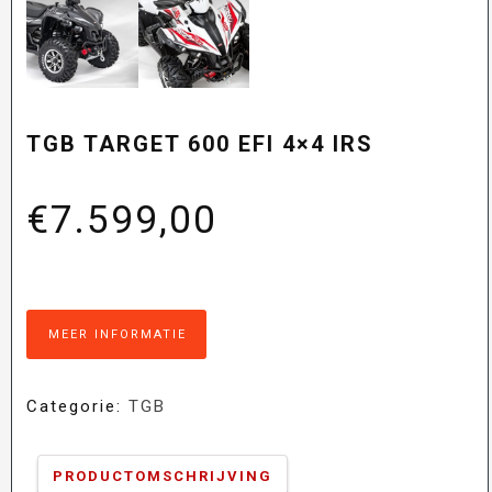
TGB TARGET 600 EFI 4×4 IRS
€
7.599,00
MEER INFORMATIE
Categorie:
TGB
PRODUCTOMSCHRIJVING