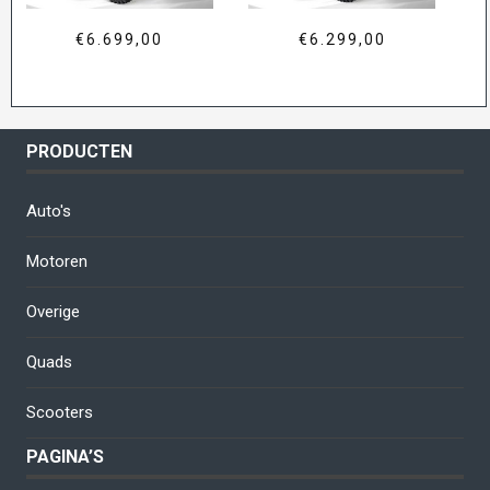
€
6.699,00
€
6.299,00
PRODUCTEN
Auto's
Motoren
Overige
Quads
Scooters
PAGINA’S