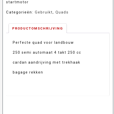
startmotor
Categorieën:
Gebruikt
,
Quads
PRODUCTOMSCHRIJVING
Perfecte quad voor landbouw
250 semi automaat 4 takt 250 cc
cardan aandrijving met trekhaak
bagage rekken