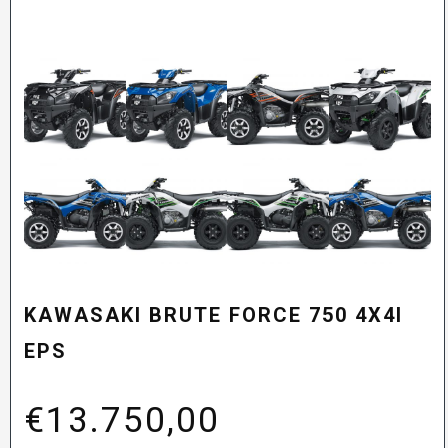
KAWASAKI BRUTE FORCE 750 4X4I
EPS
€
13.750,00