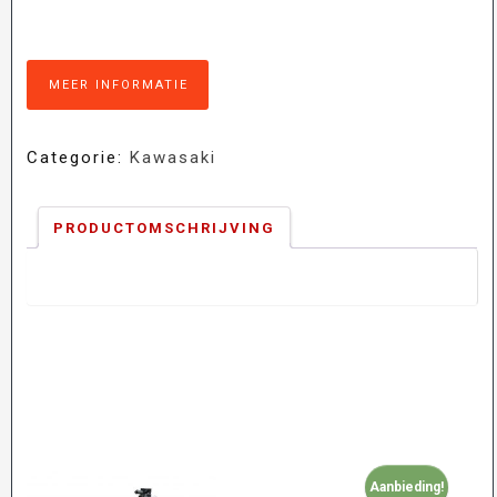
MEER INFORMATIE
Categorie:
Kawasaki
PRODUCTOMSCHRIJVING
Aanbieding!